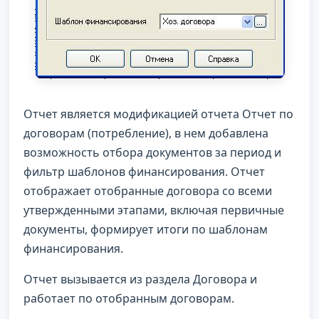
Отчет является модификацией отчета Отчет по
договорам (потребление), в нем добавлена
возможность отбора документов за период и
фильтр шаблонов финансирования. Отчет
отображает отобранные договора со всеми
утвержденными этапами, включая первичные
документы, формирует итоги по шаблонам
финансирования.
Отчет вызывается из раздела Договора и
работает по отобранным договорам.