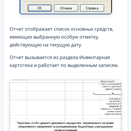
Отчет отображает список основных средств,
имеющих выбранную особую отметку,
действующую на текущую дату.
Отчет вызывается из раздела Инвентарная
картотека и работает по выделенным записям.