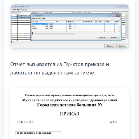
Отчет вызывается из Пунктов приказа и
работает по выделенным записям.