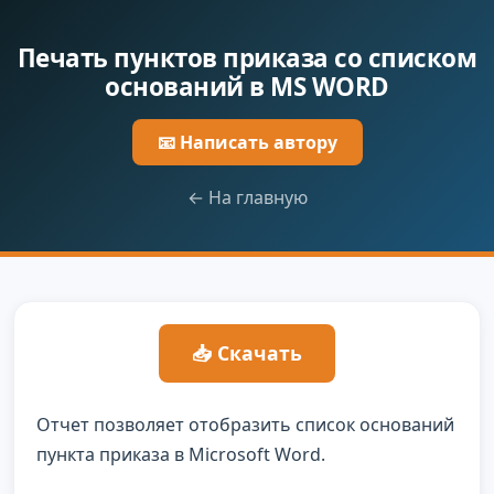
Печать пунктов приказа со списком
оснований в MS WORD
📧 Написать автору
← На главную
📥 Скачать
Отчет позволяет отобразить список оснований
пункта приказа в Microsoft Word.