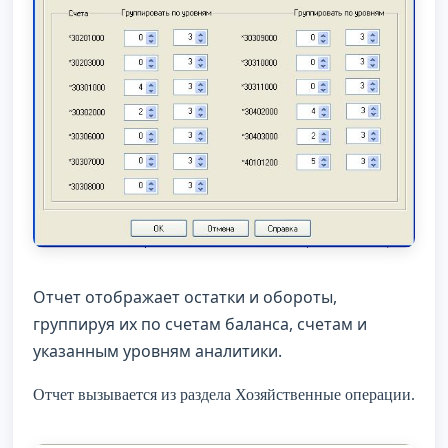
Отчет отображает остатки и обороты,
группируя их по счетам баланса, счетам и
указанным уровням аналитики.
Отчет вызывается из раздела Хозяйственные операции.