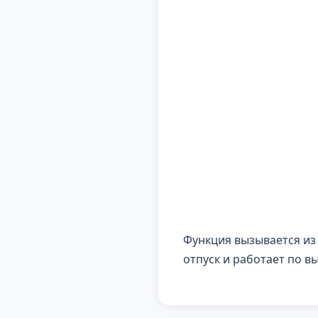
Функция вызывается из
отпуск и работает по 