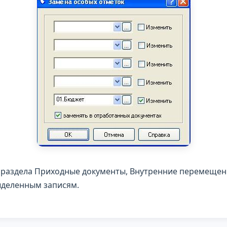
 раздела Приходные документы, Внутренние перемещен
выделенным записям.