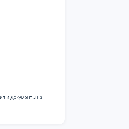
ия и Документы на