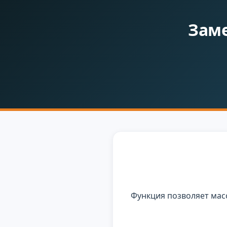
Заме
Функция позволяет мас