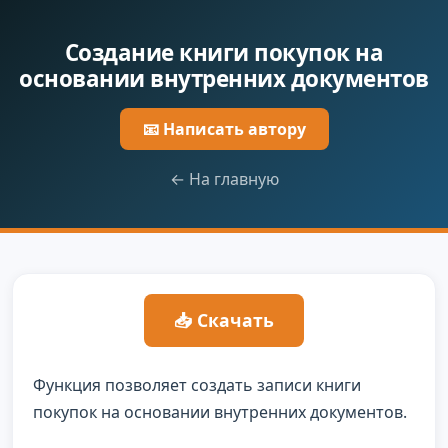
Создание книги покупок на
основании внутренних документов
📧 Написать автору
← На главную
📥 Скачать
Функция позволяет создать записи книги
покупок на основании внутренних документов.