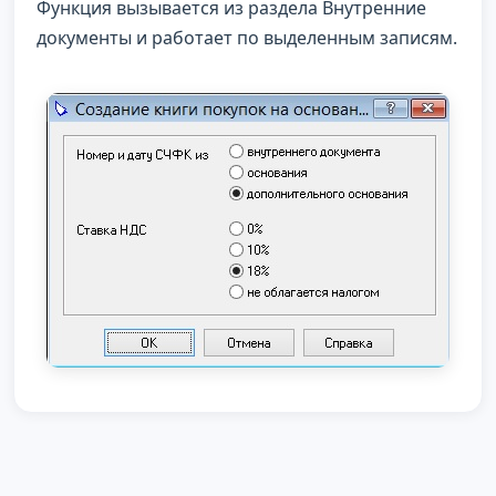
Функция вызывается из раздела Внутренние
документы и работает по выделенным записям.